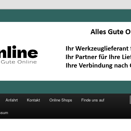
Anfahrt
Kontakt
Online Shops
Finde uns auf
ssum