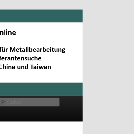
Suchen